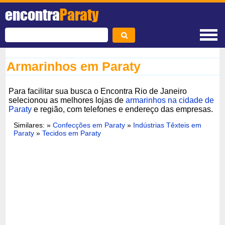
encontra
Paraty
Armarinhos em Paraty
Para facilitar sua busca o Encontra Rio de Janeiro
selecionou as melhores lojas de
armarinhos na cidade de
Paraty
e região, com telefones e endereço das empresas.
Similares: »
Confecções em Paraty
»
Indústrias Têxteis em
Paraty
»
Tecidos em Paraty