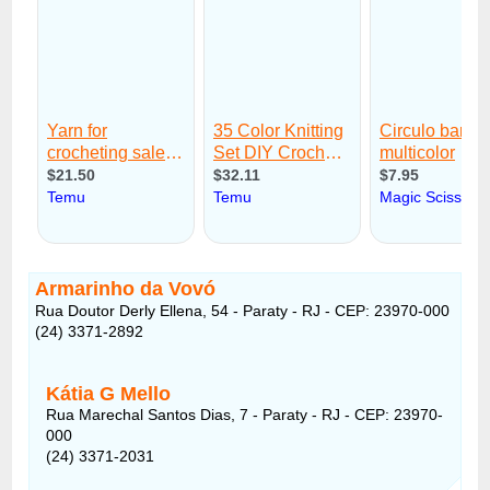
Armarinho da Vovó
Rua Doutor Derly Ellena, 54 - Paraty - RJ - CEP: 23970-000
(24) 3371-2892
Kátia G Mello
Rua Marechal Santos Dias, 7 - Paraty - RJ - CEP: 23970-
000
(24) 3371-2031