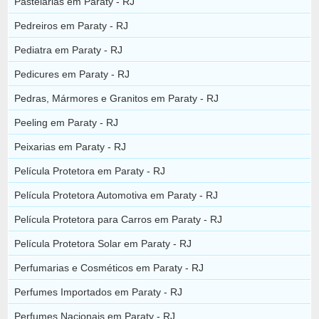
Pastelarias em Paraty - RJ
Pedreiros em Paraty - RJ
Pediatra em Paraty - RJ
Pedicures em Paraty - RJ
Pedras, Mármores e Granitos em Paraty - RJ
Peeling em Paraty - RJ
Peixarias em Paraty - RJ
Película Protetora em Paraty - RJ
Película Protetora Automotiva em Paraty - RJ
Película Protetora para Carros em Paraty - RJ
Película Protetora Solar em Paraty - RJ
Perfumarias e Cosméticos em Paraty - RJ
Perfumes Importados em Paraty - RJ
Perfumes Nacionais em Paraty - RJ