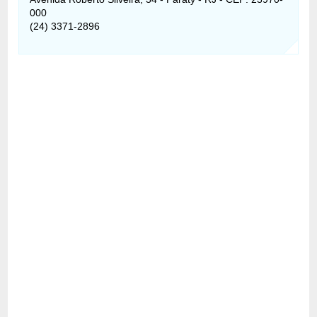
000
(24) 3371-2896