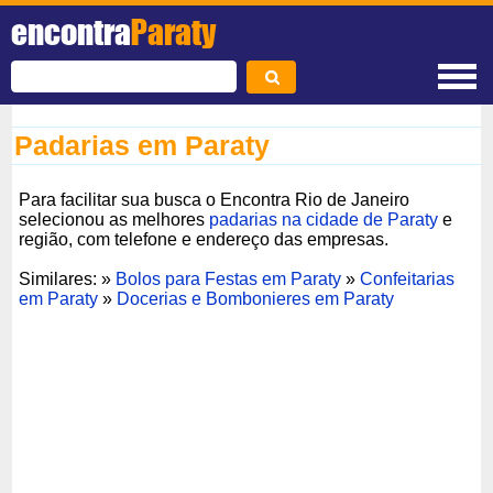
encontra
Paraty
Padarias em Paraty
Para facilitar sua busca o Encontra Rio de Janeiro
selecionou as melhores
padarias na cidade de Paraty
e
região, com telefone e endereço das empresas.
Similares: »
Bolos para Festas em Paraty
»
Confeitarias
em Paraty
»
Docerias e Bombonieres em Paraty