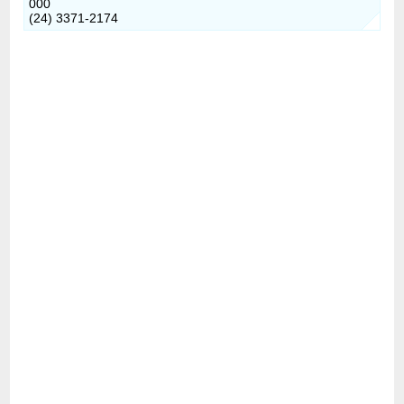
000
(24) 3371-2174