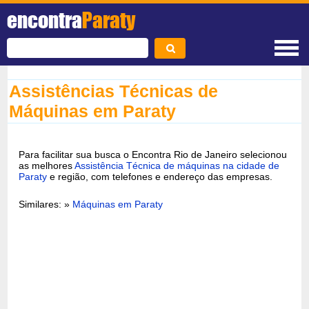
encontra
Paraty
Assistências Técnicas de
Máquinas em Paraty
Para facilitar sua busca o Encontra Rio de Janeiro selecionou
as melhores
Assistência Técnica de máquinas na cidade de
Paraty
e região, com telefones e endereço das empresas.
Similares: »
Máquinas em Paraty