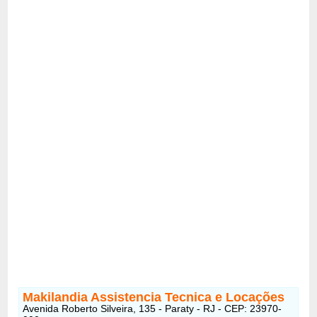
Makilandia Assistencia Tecnica e Locações
Avenida Roberto Silveira, 135 - Paraty - RJ - CEP: 23970-