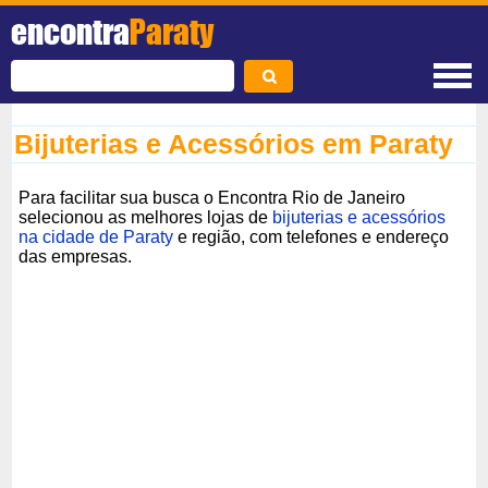
encontra
Paraty
Bijuterias e Acessórios em Paraty
Para facilitar sua busca o Encontra Rio de Janeiro
selecionou as melhores lojas de
bijuterias e acessórios
na cidade de Paraty
e região, com telefones e endereço
das empresas.