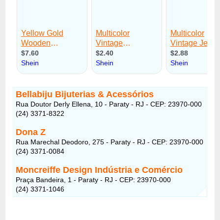
Bellabiju Bijuterias & Acessórios
Rua Doutor Derly Ellena, 10 - Paraty - RJ - CEP: 23970-000
(24) 3371-8322
Dona Z
Rua Marechal Deodoro, 275 - Paraty - RJ - CEP: 23970-000
(24) 3371-0084
Moncreiffe Design Indústria e Comércio
Praça Bandeira, 1 - Paraty - RJ - CEP: 23970-000
(24) 3371-1046