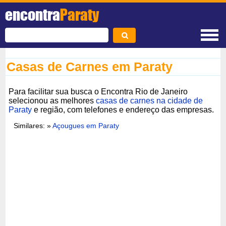
encontra
Paraty
Casas de Carnes em Paraty
Para facilitar sua busca o Encontra Rio de Janeiro
selecionou as melhores
casas de carnes na cidade de
Paraty
e região, com telefones e endereço das empresas.
Similares: »
Açougues em Paraty