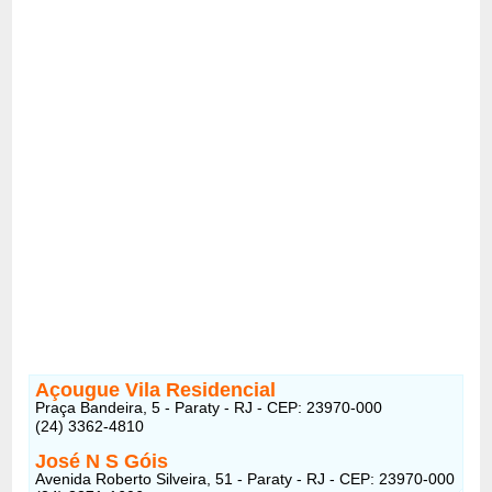
Açougue Vila Residencial
Praça Bandeira, 5 - Paraty - RJ - CEP: 23970-000
(24) 3362-4810
José N S Góis
Avenida Roberto Silveira, 51 - Paraty - RJ - CEP: 23970-000