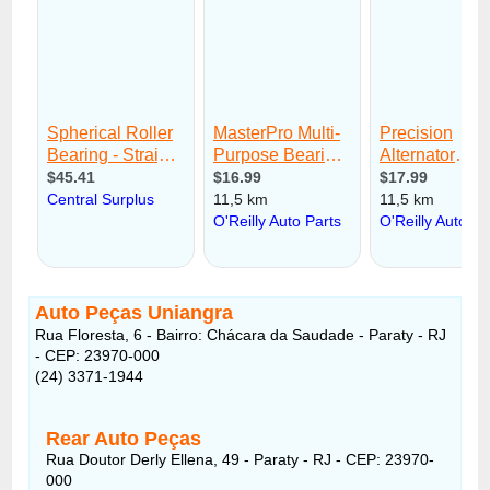
Auto Peças Uniangra
Rua Floresta, 6 - Bairro: Chácara da Saudade - Paraty - RJ
- CEP: 23970-000
(24) 3371-1944
Rear Auto Peças
Rua Doutor Derly Ellena, 49 - Paraty - RJ - CEP: 23970-
000