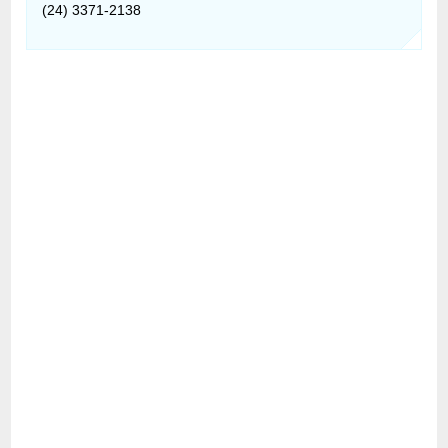
(24) 3371-2138