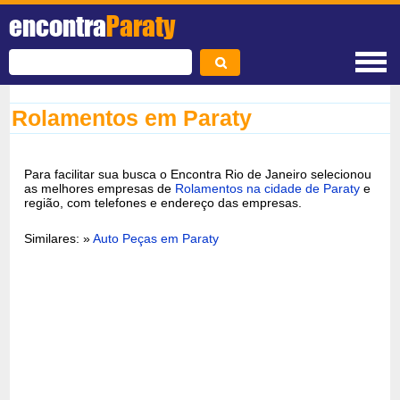
encontra
Paraty
Rolamentos em Paraty
Para facilitar sua busca o Encontra Rio de Janeiro selecionou
as melhores empresas de
Rolamentos na cidade de Paraty
e
região, com telefones e endereço das empresas.
Similares: »
Auto Peças em Paraty