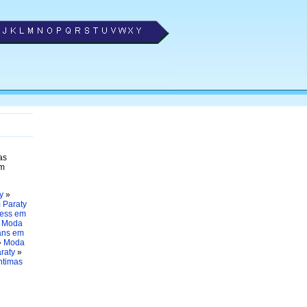
as
om
y
»
 Paraty
ness em
»
Moda
ans em
»
Moda
raty
»
ntimas