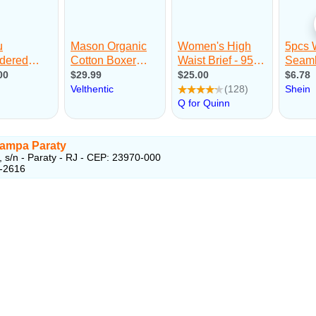
tampa Paraty
 s/n - Paraty - RJ - CEP: 23970-000
1-2616