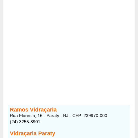
Ramos Vidraçaria
Rua Floresta, 16 - Paraty - RJ - CEP: 239970-000
(24) 3255-8901
Vidraçaria Paraty