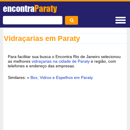
encontra
Paraty
Vidraçarias em Paraty
Para facilitar sua busca o Encontra Rio de Janeiro selecionou
as melhores
vidraçarias na cidade de Paraty
e região, com
telefones e endereço das empresas.
Similares: »
Box, Vidros e Espelhos em Paraty