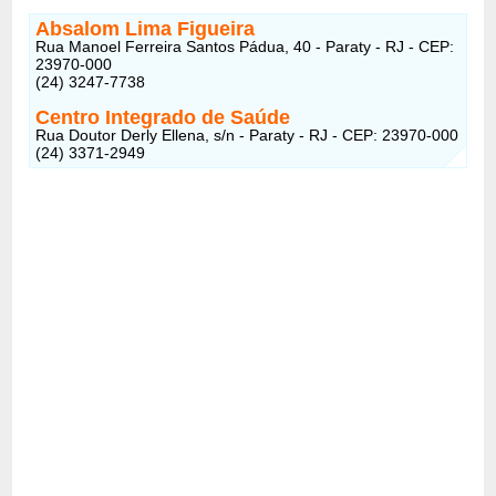
Absalom Lima Figueira
Rua Manoel Ferreira Santos Pádua, 40 - Paraty - RJ - CEP:
23970-000
(24) 3247-7738
Centro Integrado de Saúde
Rua Doutor Derly Ellena, s/n - Paraty - RJ - CEP: 23970-000
(24) 3371-2949