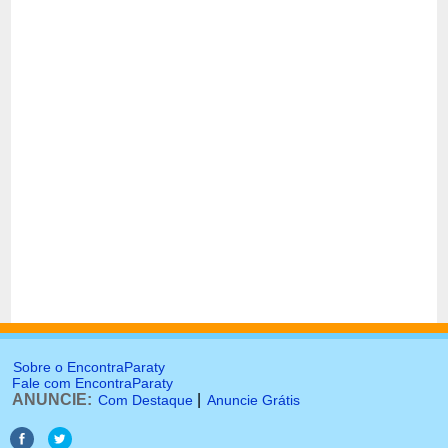
Sobre o EncontraParaty
Fale com EncontraParaty
ANUNCIE:
|
Com Destaque
Anuncie Grátis