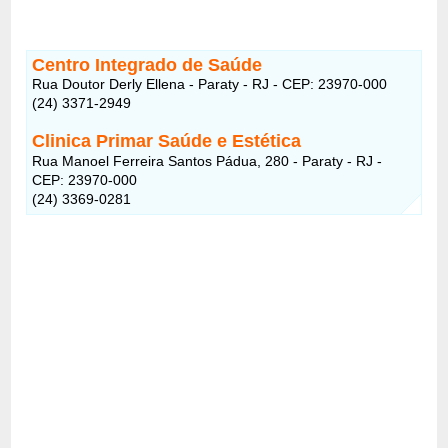
Centro Integrado de Saúde
Rua Doutor Derly Ellena - Paraty - RJ - CEP: 23970-000
(24) 3371-2949
Clinica Primar Saúde e Estética
Rua Manoel Ferreira Santos Pádua, 280 - Paraty - RJ -
CEP: 23970-000
(24) 3369-0281